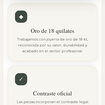
◆
Oro de 18 quilates
Trabajamos con joyería de oro de 18 kt,
reconocida por su valor, durabilidad y
acabado en el sector profesional.
✓
Contraste oficial
Las piezas incorporan el contraste legal