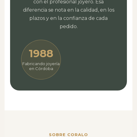
con el profesional joyero. Esa
diferencia se nota en la calidad, en los
plazos y en la confianza de cada
pedido.
1988
Fabricando joyería
en Córdoba
SOBRE CORALO