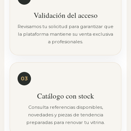
Validación del acceso
Revisamos tu solicitud para garantizar que
la plataforma mantiene su venta exclusiva
a profesionales.
03
Catálogo con stock
Consulta referencias disponibles,
novedades y piezas de tendencia
preparadas para renovar tu vitrina.