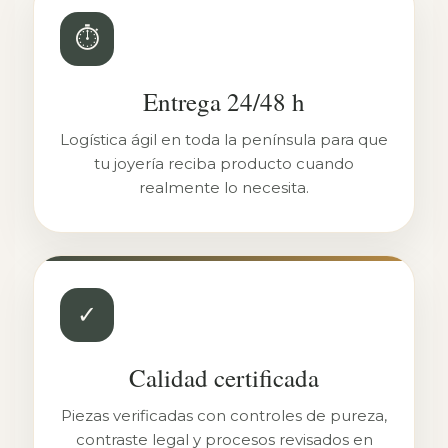
⏱
Entrega 24/48 h
Logística ágil en toda la península para que
tu joyería reciba producto cuando
realmente lo necesita.
✓
Calidad certificada
Piezas verificadas con controles de pureza,
contraste legal y procesos revisados en