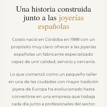
Una historia construida
junto a las
joyerías
españolas
Coralo nació en Córdoba en 1988 con un
propósito muy claro: ofrecer a las joyerías
españolas un fabricante especializado
capaz de unir calidad, servicio y cercanía.
Lo que comenzó como un pequeño taller
en una de las ciudades con mayor tradición
joyera de Europa ha evolucionado hasta
convertirse en una empresa que trabaja
cada día junto a profesionales del sector.