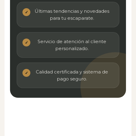
Últimas tendencias y novedades
✓
para tu escaparate.
Servicio de atención al cliente
✓
personalizado.
Calidad certificada y sistema de
✓
pago seguro.