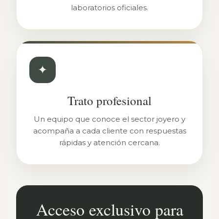
laboratorios oficiales.
✦
Trato profesional
Un equipo que conoce el sector joyero y
acompaña a cada cliente con respuestas
rápidas y atención cercana.
Acceso exclusivo para