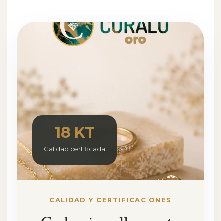
18 KT
Calidad certificada
CALIDAD Y CERTIFICACIONES