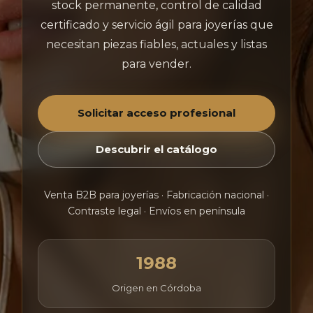
stock permanente, control de calidad
certificado y servicio ágil para joyerías que
necesitan piezas fiables, actuales y listas
para vender.
Solicitar acceso profesional
Descubrir el catálogo
Venta B2B para joyerías · Fabricación nacional ·
Contraste legal · Envíos en península
1988
Origen en Córdoba