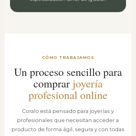
CÓMO TRABAJAMOS
Un proceso sencillo para
comprar
joyería
profesional online
Coralo está pensado para joyerías y
profesionales que necesitan acceder a
producto de forma ágil, segura y con todas