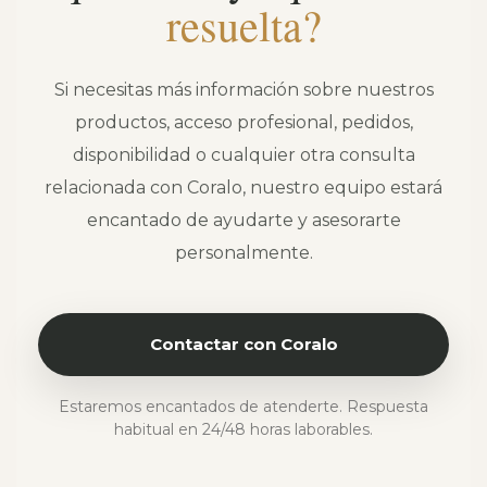
resuelta?
Si necesitas más información sobre nuestros
productos, acceso profesional, pedidos,
disponibilidad o cualquier otra consulta
relacionada con Coralo, nuestro equipo estará
encantado de ayudarte y asesorarte
personalmente.
Contactar con Coralo
Estaremos encantados de atenderte. Respuesta
habitual en 24/48 horas laborables.