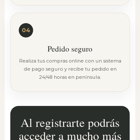
04
Pedido seguro
Realiza tus compras online con un sistema
de pago seguro y recibe tu pedido en
24/48 horas en península.
Al registrarte podrás
acceder a mucho más