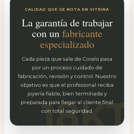
CALIDAD QUE SE NOTA EN VITRINA
La garantía de trabajar
con un
fabricante
especializado
Cada pieza que sale de Coralo pasa
por un proceso cuidado de
fabricación, revisión y control. Nuestro
objetivo es que el profesional reciba
joyería fiable, bien terminada y
preparada para llegar al cliente final
con total seguridad.