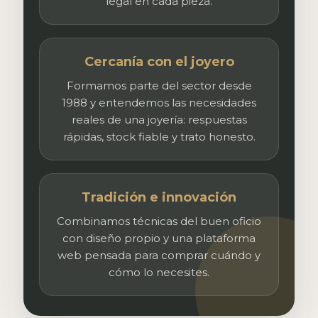
legal en cada pieza.
Cercanía con el joyero
Formamos parte del sector desde
1988 y entendemos las necesidades
reales de una joyería: respuestas
rápidas, stock fiable y trato honesto.
Tradición e innovación
Combinamos técnicas del buen oficio
con diseño propio y una plataforma
web pensada para comprar cuándo y
cómo lo necesites.