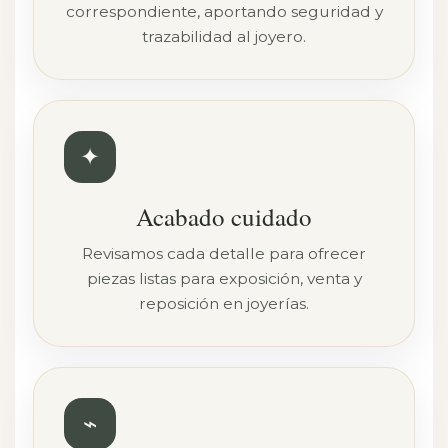
correspondiente, aportando seguridad y
trazabilidad al joyero.
✦
Acabado cuidado
Revisamos cada detalle para ofrecer
piezas listas para exposición, venta y
reposición en joyerías.
⌁