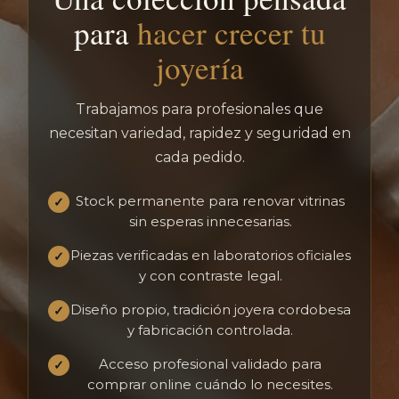
para
hacer crecer tu
joyería
Trabajamos para profesionales que
necesitan variedad, rapidez y seguridad en
cada pedido.
Stock permanente para renovar vitrinas
✓
sin esperas innecesarias.
Piezas verificadas en laboratorios oficiales
✓
y con contraste legal.
Diseño propio, tradición joyera cordobesa
✓
y fabricación controlada.
Acceso profesional validado para
✓
comprar online cuándo lo necesites.