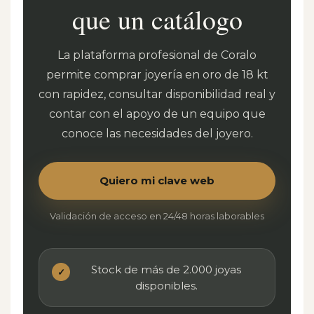
que un catálogo
La plataforma profesional de Coralo
permite comprar joyería en oro de 18 kt
con rapidez, consultar disponibilidad real y
contar con el apoyo de un equipo que
conoce las necesidades del joyero.
Quiero mi clave web
Validación de acceso en 24/48 horas laborables
Stock de más de 2.000 joyas
✓
disponibles.