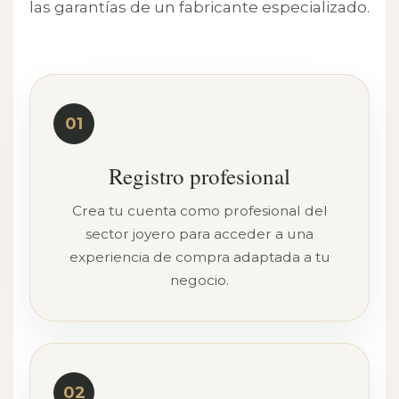
las garantías de un fabricante especializado.
01
Registro profesional
Crea tu cuenta como profesional del
sector joyero para acceder a una
experiencia de compra adaptada a tu
negocio.
02