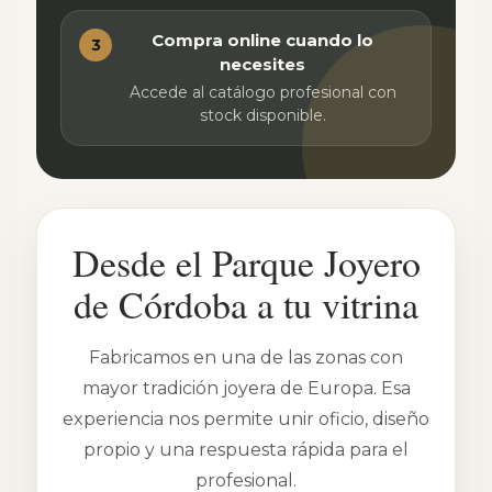
Compra online cuando lo
3
necesites
Accede al catálogo profesional con
stock disponible.
Desde el Parque Joyero
de Córdoba a tu vitrina
Fabricamos en una de las zonas con
mayor tradición joyera de Europa. Esa
experiencia nos permite unir oficio, diseño
propio y una respuesta rápida para el
profesional.