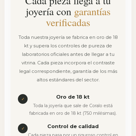
Cada pieza llega a tu
joyería con
garantías
verificadas
Toda nuestra joyería se fabrica en oro de 18
kt y supera los controles de pureza de
laboratorios oficiales antes de llegar a tu
vitrina. Cada pieza incorpora el contraste
legal correspondiente, garantía de los más
altos estándares del sector.
Oro de 18 kt
✓
Toda la joyería que sale de Coralo está
fabricada en oro de 18 kt (750 milésimas).
Control de calidad
✓
Cada pieza pasa por un riguroso control en