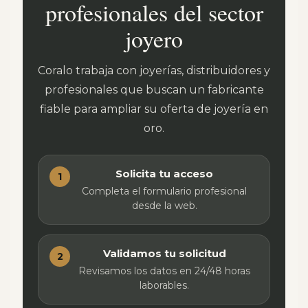
profesionales del sector
joyero
Coralo trabaja con joyerías, distribuidores y
profesionales que buscan un fabricante
fiable para ampliar su oferta de joyería en
oro.
Solicita tu acceso
1
Completa el formulario profesional
desde la web.
Validamos tu solicitud
2
Revisamos los datos en 24/48 horas
laborables.