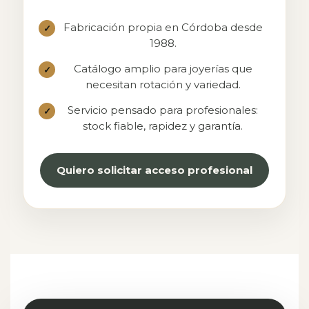
Fabricación propia en Córdoba desde
✓
1988.
Catálogo amplio para joyerías que
✓
necesitan rotación y variedad.
Servicio pensado para profesionales:
✓
stock fiable, rapidez y garantía.
Quiero solicitar acceso profesional