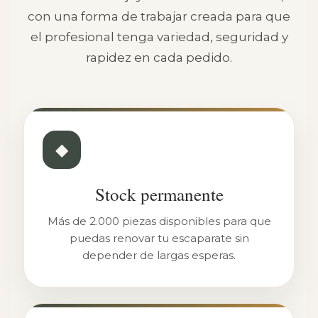
con una forma de trabajar creada para que
el profesional tenga variedad, seguridad y
rapidez en cada pedido.
◆
Stock permanente
Más de 2.000 piezas disponibles para que
puedas renovar tu escaparate sin
depender de largas esperas.