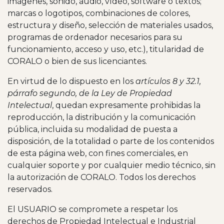
imágenes, sonido, audio, vídeo, software o textos;
marcas o logotipos, combinaciones de colores,
estructura y diseño, selección de materiales usados,
programas de ordenador necesarios para su
funcionamiento, acceso y uso, etc.), titularidad de
CORALO o bien de sus licenciantes.
En virtud de lo dispuesto en los
artículos 8 y 32.1,
párrafo segundo, de la Ley de Propiedad
Intelectual
, quedan expresamente prohibidas la
reproducción, la distribución y la comunicación
pública, incluida su modalidad de puesta a
disposición, de la totalidad o parte de los contenidos
de esta página web, con fines comerciales, en
cualquier soporte y por cualquier medio técnico, sin
la autorización de CORALO. Todos los derechos
reservados.
El USUARIO se compromete a respetar los
derechos de Propiedad Intelectual e Industrial