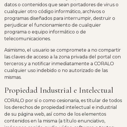
datos o contenidos que sean portadores de virus o
cualquier otro código informático, archivos o
programas diseñados para interrumpir, destruir o
perjudicar el funcionamiento de cualquier
programa o equipo informático o de
telecomunicaciones.
Asimismo, el usuario se compromete a no compartir
las claves de acceso a la zona privada del portal con
terceros y a notificar inmediatamente a CORALO
cualquier uso indebido o no autorizado de las
mismas.
Propiedad Industrial e Intelectual
CORALO por sí o como cesionaria, es titular de todos
los derechos de propiedad intelectual e industrial
de su página web, así como de los elementos
contenidos en la misma (a título enunciativo,