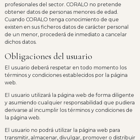
profesionales del sector. CORALO no pretende
obtener datos de personas menores de edad.
Cuando CORALO tenga conocimiento de que
existen en sus ficheros datos de carácter personal
de un menor, procederá de inmediato a cancelar
dichos datos.
Obligaciones del usuario
El usuario deberá respetar en todo momento los
términos y condiciones establecidos por la página
web.
El usuario utilizará la página web de forma diligente
y asumiendo cualquier responsabilidad que pudiera
derivarse al incumplir los términos y condiciones de
la página web.
El usuario no podrá utilizar la página web para
transmitir, almacenar, divulgar, promover o distribuir