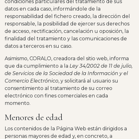
condiciones particulares del tratamiento de sus
datos en cada caso, informándole de la
responsabilidad del fichero creado, la dirección del
responsable, la posibilidad de ejercer sus derechos
de acceso, rectificación, cancelación u oposición, la
finalidad del tratamiento y las comunicaciones de
datos a terceros en su caso.
Asimismo, CORALO, creadora del sitio web, informa
que da cumplimiento a la
Ley 34/2002 de 11 de julio,
de Servicios de la Sociedad de la Información y el
Comercio Electrónico
, y solicitará al usuario su
consentimiento al tratamiento de su correo
electrónico con fines comerciales en cada
momento.
Menores de edad
Los contenidos de la Página Web están dirigidos a
personas mayores de edad y, en concreto, a