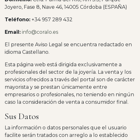
Joyero, Fase 8, Nave 46, 14005 Córdoba (ESPAÑA)
Teléfono:
+34 957 289 432
Email:
info@coralo.es
El presente Aviso Legal se encuentra redactado en
idioma Castellano.
Esta página web está dirigida exclusivamente a
profesionales del sector de la joyería. La venta y los
servicios ofrecidos a través del portal son de carácter
mayorista y se prestan únicamente entre
empresarios o profesionales, no teniendo en ningún
caso la consideración de venta a consumidor final.
Sus Datos
La información o datos personales que el usuario
facilite serán tratados con arreglo a lo establecido