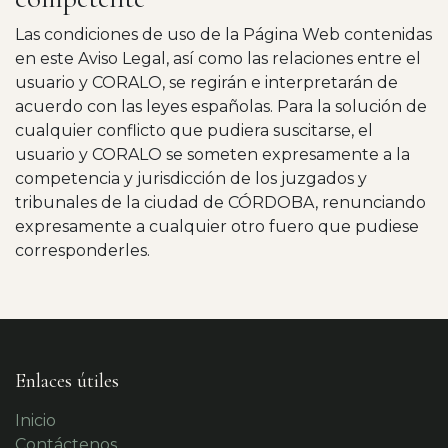
Las condiciones de uso de la Página Web contenidas
en este Aviso Legal, así como las relaciones entre el
usuario y CORALO, se regirán e interpretarán de
acuerdo con las leyes españolas. Para la solución de
cualquier conflicto que pudiera suscitarse, el
usuario y CORALO se someten expresamente a la
competencia y jurisdicción de los juzgados y
tribunales de la ciudad de CÓRDOBA, renunciando
expresamente a cualquier otro fuero que pudiese
corresponderles.
Enlaces útiles
Inicio
Contáctenos