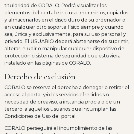
titularidad de CORALO. Podrá visualizar los
elementos del portal e incluso imprimirlos, copiarlos
y almacenarlos en el disco duro de su ordenador o
en cualquier otro soporte físico siempre y cuando
sea, única y exclusivamente, para su uso personal y
privado. El USUARIO deberá abstenerse de suprimir,
alterar, eludir o manipular cualquier dispositivo de
protección o sistema de seguridad que estuviera
instalado en las páginas de CORALO.
Derecho de exclusión
CORALO se reserva el derecho a denegar o retirar el
acceso al portal y/o los servicios ofrecidos sin
necesidad de preaviso, a instancia propia o de un
tercero, a aquellos usuarios que incumplan las
Condiciones de Uso del portal.
CORALO perseguirá el incumplimiento de las