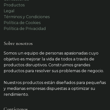
Productos
Legal
Términos y Condiciones
Política de Cookies
Política de Privacidad
Sobre nosotros
Somos un equipo de personas apasionadas cuyo
objetivo es mejorar la vida de todos a través de
productos disruptivos. Construimos grandes
productos para resolver sus problemas de negocio.
Nuestros productos están diseñados para pequeñas
y medianas empresas dispuestas a optimizar su
rendimiento.
Contáctenos