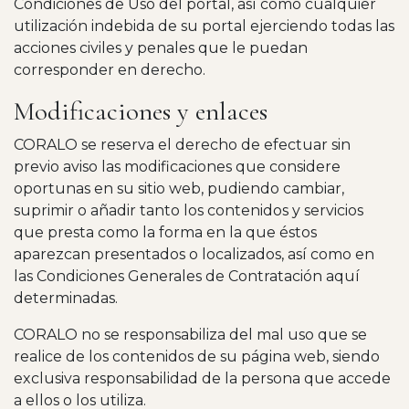
Condiciones de Uso del portal, así como cualquier
utilización indebida de su portal ejerciendo todas las
acciones civiles y penales que le puedan
corresponder en derecho.
Modificaciones y enlaces
CORALO se reserva el derecho de efectuar sin
previo aviso las modificaciones que considere
oportunas en su sitio web, pudiendo cambiar,
suprimir o añadir tanto los contenidos y servicios
que presta como la forma en la que éstos
aparezcan presentados o localizados, así como en
las Condiciones Generales de Contratación aquí
determinadas.
CORALO no se responsabiliza del mal uso que se
realice de los contenidos de su página web, siendo
exclusiva responsabilidad de la persona que accede
a ellos o los utiliza.