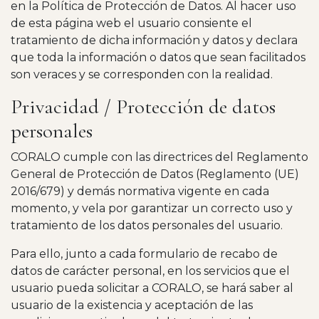
en la Política de Protección de Datos. Al hacer uso
de esta página web el usuario consiente el
tratamiento de dicha información y datos y declara
que toda la información o datos que sean facilitados
son veraces y se corresponden con la realidad.
Privacidad / Protección de datos
personales
CORALO cumple con las directrices del Reglamento
General de Protección de Datos (Reglamento (UE)
2016/679) y demás normativa vigente en cada
momento, y vela por garantizar un correcto uso y
tratamiento de los datos personales del usuario.
Para ello, junto a cada formulario de recabo de
datos de carácter personal, en los servicios que el
usuario pueda solicitar a CORALO, se hará saber al
usuario de la existencia y aceptación de las