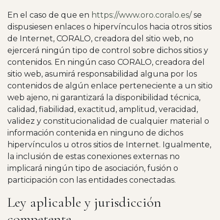
En el caso de que en
https://www.oro.coralo.es/
se
dispusiesen enlaces o hipervínculos hacia otros sitios
de Internet, CORALO, creadora del sitio web, no
ejercerá ningún tipo de control sobre dichos sitios y
contenidos. En ningún caso CORALO, creadora del
sitio web, asumirá responsabilidad alguna por los
contenidos de algún enlace perteneciente a un sitio
web ajeno, ni garantizará la disponibilidad técnica,
calidad, fiabilidad, exactitud, amplitud, veracidad,
validez y constitucionalidad de cualquier material o
información contenida en ninguno de dichos
hipervínculos u otros sitios de Internet. Igualmente,
la inclusión de estas conexiones externas no
implicará ningún tipo de asociación, fusión o
participación con las entidades conectadas.
Ley aplicable y jurisdicción
competente