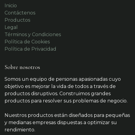
Inicio
Contáctenos
Productos
Legal
Términos y Condiciones
Política de Cookies
Política de Privacidad
Sobre nosotros
Somos un equipo de personas apasionadas cuyo
objetivo es mejorar la vida de todos a través de
productos disruptivos. Construimos grandes
productos para resolver sus problemas de negocio.
Nuestros productos están diseñados para pequeñas
y medianas empresas dispuestas a optimizar su
rendimiento.